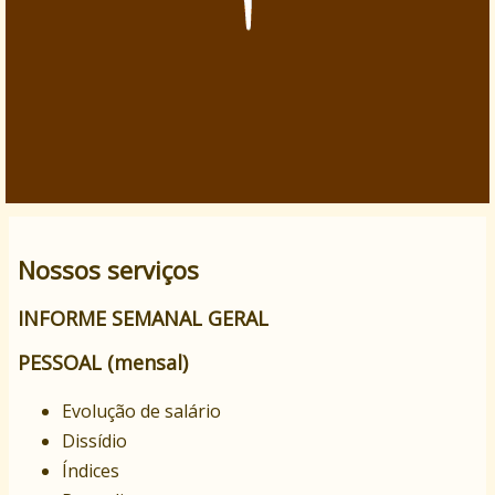
Nossos serviços
INFORME SEMANAL GERAL
PESSOAL (mensal)
Evolução de salário
Dissídio
Índices