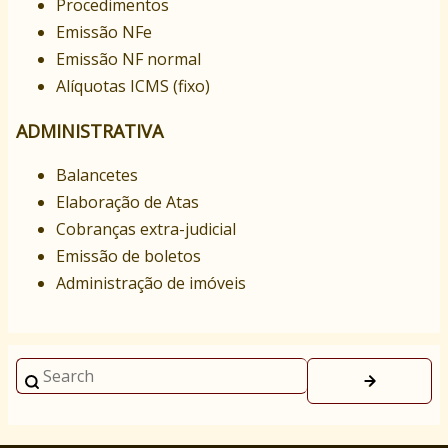
Procedimentos
Emissão NFe
Emissão NF normal
Alíquotas ICMS (fixo)
ADMINISTRATIVA
Balancetes
Elaboração de Atas
Cobranças extra-judicial
Emissão de boletos
Administração de imóveis
Search