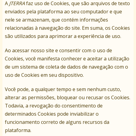
A
JTERRA
faz uso de Cookies, que são arquivos de texto
enviados pela plataforma ao seu computador e que
nele se armazenam, que contém informações
relacionadas à navegação do site. Em suma, os Cookies
são utilizados para aprimorar a experiência de uso.
Ao acessar nosso site e consentir com o uso de
Cookies, você manifesta conhecer e aceitar a utilização
de um sistema de coleta de dados de navegação com o
uso de Cookies em seu dispositivo.
Você pode, a qualquer tempo e sem nenhum custo,
alterar as permissões, bloquear ou recusar os Cookies.
Todavia, a revogação do consentimento de
determinados Cookies pode inviabilizar o
funcionamento correto de alguns recursos da
plataforma.