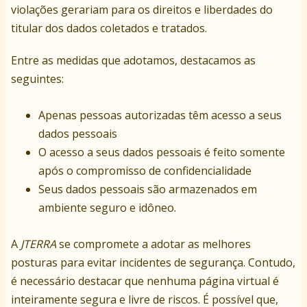
violações gerariam para os direitos e liberdades do
titular dos dados coletados e tratados.
Entre as medidas que adotamos, destacamos as
seguintes:
Apenas pessoas autorizadas têm acesso a seus
dados pessoais
O acesso a seus dados pessoais é feito somente
após o compromisso de confidencialidade
Seus dados pessoais são armazenados em
ambiente seguro e idôneo.
A
JTERRA
se compromete a adotar as melhores
posturas para evitar incidentes de segurança. Contudo,
é necessário destacar que nenhuma página virtual é
inteiramente segura e livre de riscos. É possível que,