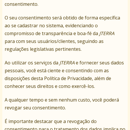
consentimento.
O seu consentimento será obtido de forma específica
ao se cadastrar no sistema, evidenciando o
compromisso de transparência e boa-fé da
JTERRA
para com seus usuários/clientes, seguindo as
regulações legislativas pertinentes.
Ao utilizar os serviços da
JTERRA
e fornecer seus dados
pessoais, você está ciente e consentindo com as
disposições desta Política de Privacidade, além de
conhecer seus direitos e como exercê-los.
A qualquer tempo e sem nenhum custo, você poderá
revogar seu consentimento.
É importante destacar que a revogação do
consentimento para o tratamento dos dados implica no