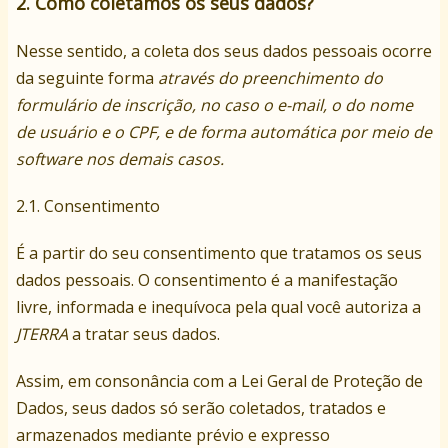
2. Como coletamos os seus dados?
Nesse sentido, a coleta dos seus dados pessoais ocorre
da seguinte forma
através do preenchimento do
formulário de inscrição, no caso o e-mail, o do nome
de usuário e o CPF, e de forma automática por meio de
software nos demais casos.
2.1. Consentimento
É a partir do seu consentimento que tratamos os seus
dados pessoais. O consentimento é a manifestação
livre, informada e inequívoca pela qual você autoriza a
JTERRA
a tratar seus dados.
Assim, em consonância com a Lei Geral de Proteção de
Dados, seus dados só serão coletados, tratados e
armazenados mediante prévio e expresso