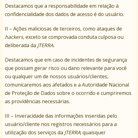
Destacamos que a responsabilidade em relação à
confidencialidade dos dados de acesso é do usuário.
II – Ações maliciosas de terceiros, como ataques de
hackers
, exceto se comprovada conduta culposa ou
deliberada da
JTERRA
.
Destacamos que em caso de incidentes de segurança
que possam gerar risco ou dano relevante para você
ou qualquer um de nossos usuários/clientes,
comunicaremos aos afetados e a Autoridade Nacional
de Proteção de Dados sobre o ocorrido e cumpriremos
as providências necessárias.
III – Inveracidade das informações inseridas pelo
usuário/cliente nos registros necessários para a
utilização dos serviços da
JTERRA
; quaisquer