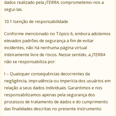
dados realizado pela
JTERRA
,
comprometemo-nos a
segui-las.
10.1 Isenção de responsabilidade
Conforme mencionado no Tópico 6, embora adotemos
elevados padrões de segurança a fim de evitar
incidentes, não há nenhuma página virtual
inteiramente livre de riscos. Nesse sentido, a
JTERRA
não se responsabiliza por:
I – Quaisquer consequências decorrentes da
negligência, imprudência ou imperícia dos usuários em
relação a seus dados individuais. Garantimos e nos
responsabilizamos apenas pela segurança dos
processos de tratamento de dados e do cumprimento
das finalidades descritas no presente instrumento.