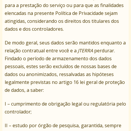
para a prestação do serviço ou para que as finalidades
elencadas na presente Política de Privacidade sejam
atingidas, considerando os direitos dos titulares dos
dados e dos controladores.
De modo geral, seus dados serão mantidos enquanto a
relação contratual entre você e a
JTERRA
perdurar.
Findado o período de armazenamento dos dados
pessoais, estes serão excluídos de nossas bases de
dados ou anonimizados, ressalvadas as hipóteses
legalmente previstas no artigo 16 lei geral de proteção
de dados, a saber:
I – cumprimento de obrigação legal ou regulatória pelo
controlador;
II – estudo por órgão de pesquisa, garantida, sempre