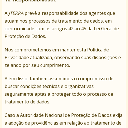
A
JTERRA
prevê a responsabilidade dos agentes que
atuam nos processos de tratamento de dados, em
conformidade com os artigos 42 ao 45 da Lei Geral de
Proteção de Dados.
Nos comprometemos em manter esta Política de
Privacidade atualizada, observando suas disposições e
zelando por seu cumprimento.
Além disso, também assumimos o compromisso de
buscar condições técnicas e organizativas
seguramente aptas a proteger todo o processo de
tratamento de dados.
Caso a Autoridade Nacional de Proteção de Dados exija
a adoção de providências em relação ao tratamento de