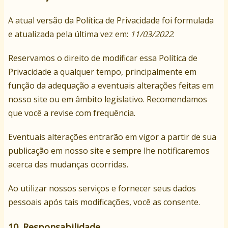
A atual versão da Política de Privacidade foi formulada
e atualizada pela última vez em:
11/03/2022
.
Reservamos o direito de modificar essa Política de
Privacidade a qualquer tempo, principalmente em
função da adequação a eventuais alterações feitas em
nosso site ou em âmbito legislativo. Recomendamos
que você a revise com frequência.
Eventuais alterações entrarão em vigor a partir de sua
publicação em nosso site e sempre lhe notificaremos
acerca das mudanças ocorridas.
Ao utilizar nossos serviços e fornecer seus dados
pessoais após tais modificações, você as consente.
10. Responsabilidade