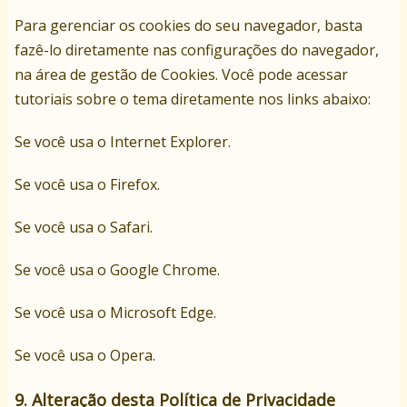
Para gerenciar os cookies do seu navegador, basta
fazê-lo diretamente nas configurações do navegador,
na área de gestão de Cookies. Você pode acessar
tutoriais sobre o tema diretamente nos links abaixo:
Se você usa o
Internet Explorer
.
Se você usa o
Firefox
.
Se você usa o
Safari
.
Se você usa o
Google Chrome
.
Se você usa o
Microsoft Edge
.
Se você usa o
Opera
.
9. Alteração desta Política de Privacidade