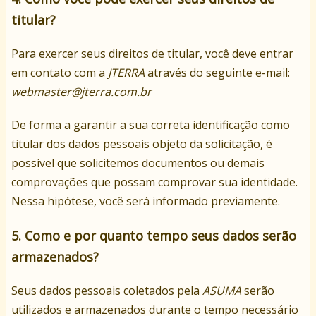
titular?
Para exercer seus direitos de titular, você deve entrar
em contato com a
JTERRA
através do seguinte e-mail:
webmaster@jterra.com.br
De forma a garantir a sua correta identificação como
titular dos dados pessoais objeto da solicitação, é
possível que solicitemos documentos ou demais
comprovações que possam comprovar sua identidade.
Nessa hipótese, você será informado previamente.
5. Como e por quanto tempo seus dados serão
armazenados?
Seus dados pessoais coletados pela
ASUMA
serão
utilizados e armazenados durante o tempo necessário