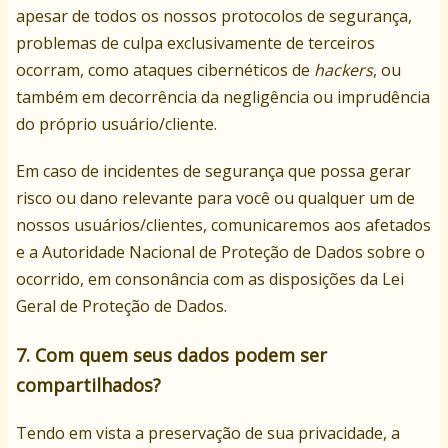
apesar de todos os nossos protocolos de segurança,
problemas de culpa exclusivamente de terceiros
ocorram, como ataques cibernéticos de
hackers
, ou
também em decorrência da negligência ou imprudência
do próprio usuário/cliente.
Em caso de incidentes de segurança que possa gerar
risco ou dano relevante para você ou qualquer um de
nossos usuários/clientes, comunicaremos aos afetados
e a Autoridade Nacional de Proteção de Dados sobre o
ocorrido, em consonância com as disposições da Lei
Geral de Proteção de Dados.
7. Com quem seus dados podem ser
compartilhados?
Tendo em vista a preservação de sua privacidade, a