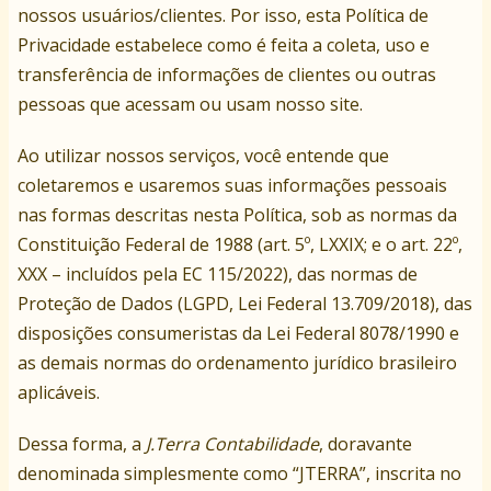
nossos usuários/clientes. Por isso, esta Política de
Privacidade estabelece como é feita a coleta, uso e
transferência de informações de clientes ou outras
pessoas que acessam ou usam nosso site.
Ao utilizar nossos serviços, você entende que
coletaremos e usaremos suas informações pessoais
nas formas descritas nesta Política, sob as normas da
Constituição Federal de 1988 (art. 5º, LXXIX; e o art. 22º,
XXX – incluídos pela EC 115/2022),
das
normas de
Proteção de Dados (LGPD, Lei Federal 13.709/2018), das
disposições consumeristas da Lei Federal 8078/1990 e
as demais normas do ordenamento jurídico brasileiro
aplicáveis.
Dessa forma, a
J.Terra Contabilidade
, doravante
denominada simplesmente como “JTERRA”, inscrita no