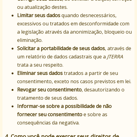
ou atualização destes.
Limitar seus dados
quando desnecessários,
excessivos ou tratados em desconformidade com
a legislação através da anonimização, bloqueio ou
eliminação.
Solicitar a portabilidade de seus dados
, através de
um relatório de dados cadastrais que a
JTERRA
trata a seu respeito.
Eliminar seus dados
tratados a partir de seu
consentimento, exceto nos casos previstos em lei.
Revogar seu consentimento
, desautorizando o
tratamento de seus dados.
Informar-se sobre a possibilidade de não
fornecer seu consentimento
e sobre as
consequências da negativa.
4. Como você pode exercer seus direitos de