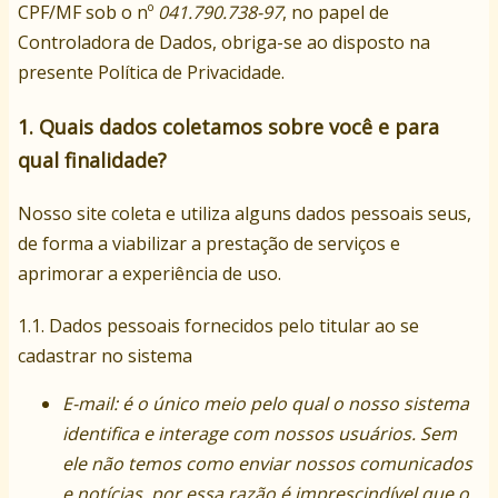
CPF/MF sob o nº
041.790.738-97
, no papel de
Controladora de Dados, obriga-se ao disposto na
presente Política de Privacidade.
1. Quais dados coletamos sobre você e para
qual finalidade?
Nosso site coleta e utiliza alguns dados pessoais seus,
de forma a viabilizar a prestação de serviços e
aprimorar a experiência de uso.
1.1. Dados pessoais fornecidos pelo titular ao se
cadastrar no sistema
E-mail: é o único meio pelo qual o nosso sistema
identifica e interage com nossos usuários. Sem
ele não temos como enviar nossos comunicados
e notícias, por essa razão é imprescindível que o