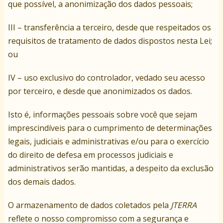
que possível, a anonimização dos dados pessoais;
III – transferência a terceiro, desde que respeitados os
requisitos de tratamento de dados dispostos nesta Lei;
ou
IV – uso exclusivo do controlador, vedado seu acesso
por terceiro, e desde que anonimizados os dados.
Isto é, informações pessoais sobre você que sejam
imprescindíveis para o cumprimento de determinações
legais, judiciais e administrativas e/ou para o exercício
do direito de defesa em processos judiciais e
administrativos serão mantidas, a despeito da exclusão
dos demais dados.
O armazenamento de dados coletados pela
JTERRA
reflete o nosso compromisso com a segurança e