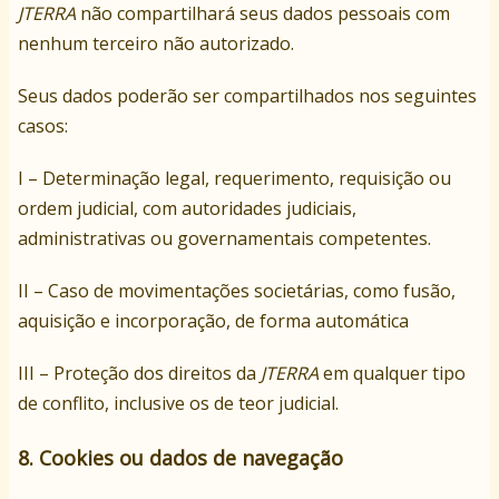
JTERRA
não compartilhará seus dados pessoais com
nenhum terceiro não autorizado.
Seus dados poderão ser compartilhados nos seguintes
casos:
I – Determinação legal, requerimento, requisição ou
ordem judicial, com autoridades judiciais,
administrativas ou governamentais competentes.
II – Caso de movimentações societárias, como fusão,
aquisição e incorporação, de forma automática
III – Proteção dos direitos da
JTERRA
em qualquer tipo
de conflito, inclusive os de teor judicial.
8. Cookies ou dados de navegação