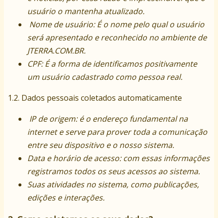
usuário o mantenha atualizado.
Nome de usuário: É o nome pelo qual o usuário
será apresentado e reconhecido no ambiente de
JTERRA.COM.BR.
CPF: É a forma de identificamos positivamente
um usuário cadastrado como pessoa real.
1.2. Dados pessoais coletados automaticamente
IP de origem: é o endereço fundamental na
internet e serve para prover toda a comunicação
entre seu dispositivo e o nosso sistema.
Data e horário de acesso: com essas informações
registramos todos os seus acessos ao sistema.
Suas atividades no sistema, como publicações,
edições e interações.