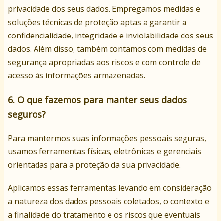
privacidade dos seus dados. Empregamos medidas e
soluções técnicas de proteção aptas a garantir a
confidencialidade, integridade e inviolabilidade dos seus
dados. Além disso, também contamos com medidas de
segurança apropriadas aos riscos e com controle de
acesso às informações armazenadas.
6. O que fazemos para manter seus dados
seguros?
Para mantermos suas informações pessoais seguras,
usamos ferramentas físicas, eletrônicas e gerenciais
orientadas para a proteção da sua privacidade.
Aplicamos essas ferramentas levando em consideração
a natureza dos dados pessoais coletados, o contexto e
a finalidade do tratamento e os riscos que eventuais