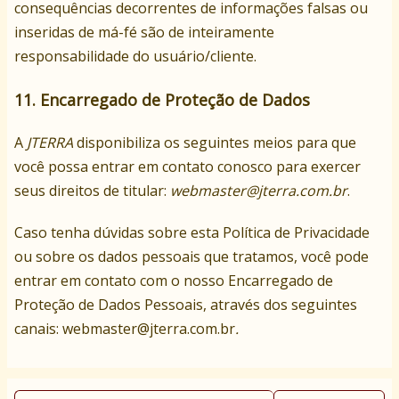
consequências decorrentes de informações falsas ou
inseridas de má-fé são de inteiramente
responsabilidade do usuário/cliente.
11. Encarregado de Proteção de Dados
A
JTERRA
disponibiliza os seguintes meios para que
você possa entrar em contato conosco para exercer
seus direitos de titular:
webmaster@jterra.com.br
.
Caso tenha dúvidas sobre esta Política de Privacidade
ou sobre os dados pessoais que tratamos, você pode
entrar em contato com o nosso Encarregado de
Proteção de Dados Pessoais, através dos seguintes
canais: webmaster@jterra.com.br
.