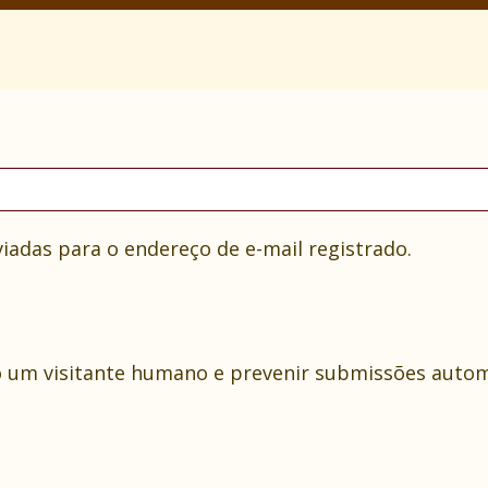
iadas para o endereço de e-mail registrado.
não um visitante humano e prevenir submissões auto